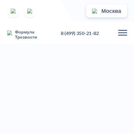
Москва
Формула
8 (499) 350-21-82
Трезвости