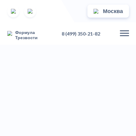
Москва
Формула
8 (499) 350-21-82
Трезвости