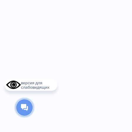
версия для
слабовидящих