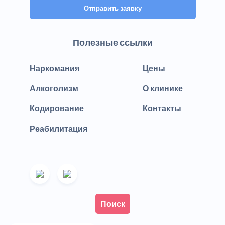
Отправить заявку
Полезные ссылки
Наркомания
Цены
Алкоголизм
О клинике
Кодирование
Контакты
Реабилитация