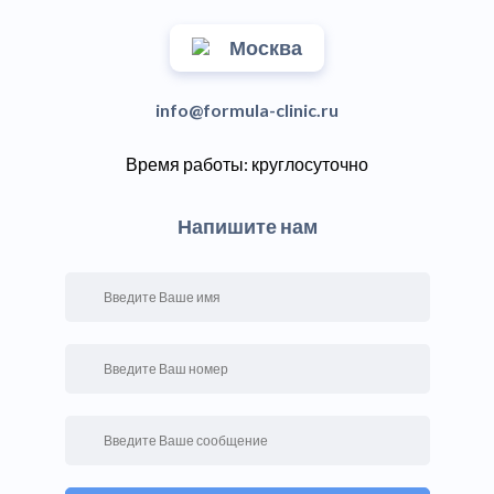
Москва
info@formula-clinic.ru
Время работы: круглосуточно
Напишите нам