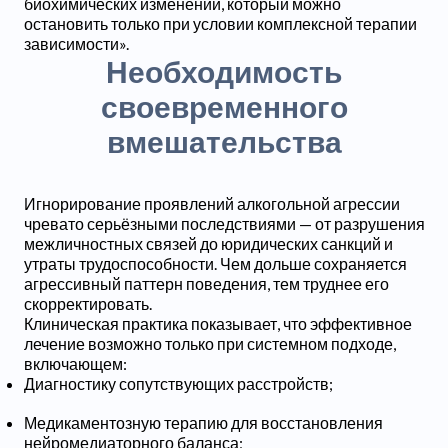
биохимических изменений, который можно
остановить только при условии комплексной терапии
зависимости».
Необходимость
своевременного
вмешательства
Игнорирование проявлений алкогольной агрессии
чревато серьёзными последствиями — от разрушения
межличностных связей до юридических санкций и
утраты трудоспособности. Чем дольше сохраняется
агрессивный паттерн поведения, тем труднее его
скорректировать.
Клиническая практика показывает, что эффективное
лечение возможно только при системном подходе,
включающем:
Диагностику сопутствующих расстройств;
Медикаментозную терапию для восстановления
нейромедиаторного баланса;