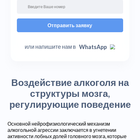
Отправить заявку
или напишите нам в
WhatsApp
Воздействие алкоголя на
структуры мозга,
регулирующие поведение
Основной нейрофизиологический механизм
алкогольной агрессии заключается в угнетении
активности лобных долей головного мозга, которые