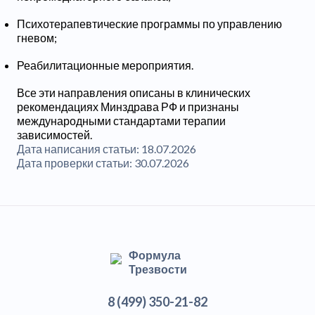
Психотерапевтические программы по управлению
гневом;
Реабилитационные мероприятия.
Все эти направления описаны в клинических
рекомендациях Минздрава РФ и признаны
международными стандартами терапии
зависимостей.
Дата написания статьи:
18.07.2026
Дата проверки статьи:
30.07.2026
Формула
Трезвости
8 (499) 350-21-82