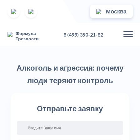
Москва
Формула
8 (499) 350-21-82
Трезвости
Алкоголь и агрессия: почему
люди теряют контроль
Отправьте заявку