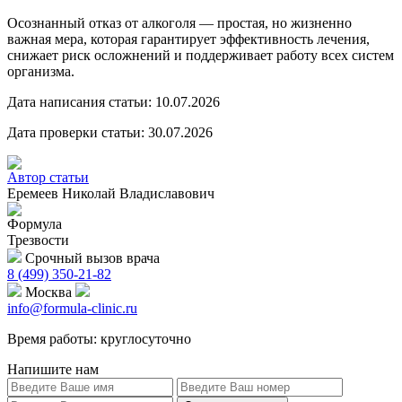
Осознанный отказ от алкоголя — простая, но жизненно
важная мера, которая гарантирует эффективность лечения,
снижает риск осложнений и поддерживает работу всех систем
организма.
Дата написания статьи:
10.07.2026
Дата проверки статьи:
30.07.2026
Автор статьи
Еремеев Николай Владиславович
Формула
Трезвости
Срочный вызов врача
8 (499) 350-21-82
Москва
info@formula-clinic.ru
Время работы: круглосуточно
Напишите нам