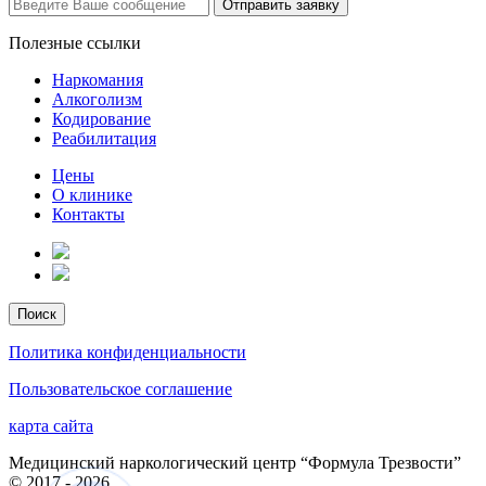
Отправить заявку
Полезные ссылки
Наркомания
Алкоголизм
Кодирование
Реабилитация
Цены
О клинике
Контакты
Политика конфиденциальности
Пользовательское соглашение
карта сайта
Медицинский наркологический центр “Формула Трезвости”
© 2017 - 2026