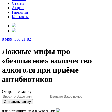
Статьи
Акции
Гарантии
Контакты
8 (499) 350-21-82
Ложные мифы про
«безопасное» количество
алкоголя при приёме
антибиотиков
Отправьте заявку
Отправить заявку
или напишите нам в
WhatsApp