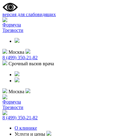
версия для слабовидящих
Формула
Трезвости
Москва
8 (499) 350-21-82
Срочный вызов врача
Москва
Формула
Трезвости
8 (499) 350-21-82
О клинике
Услуги и цены