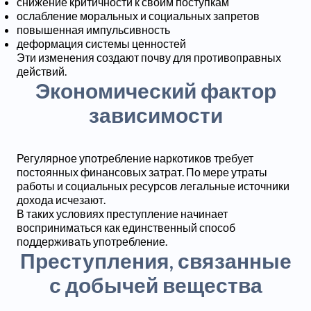
снижение критичности к своим поступкам
ослабление моральных и социальных запретов
повышенная импульсивность
деформация системы ценностей
Эти изменения создают почву для противоправных
действий.
Экономический фактор
зависимости
Регулярное употребление наркотиков требует
постоянных финансовых затрат. По мере утраты
работы и социальных ресурсов легальные источники
дохода исчезают.
В таких условиях преступление начинает
восприниматься как единственный способ
поддерживать употребление.
Преступления, связанные
с добычей вещества