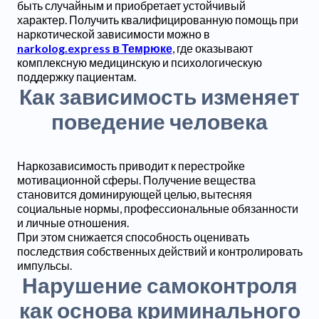
быть случайным и приобретает устойчивый
характер. Получить квалифицированную помощь при
наркотической зависимости можно в
narkolog.express в Темрюке
, где оказывают
комплексную медицинскую и психологическую
поддержку пациентам.
Как зависимость изменяет
поведение человека
Наркозависимость приводит к перестройке
мотивационной сферы. Получение вещества
становится доминирующей целью, вытесняя
социальные нормы, профессиональные обязанности
и личные отношения.
При этом снижается способность оценивать
последствия собственных действий и контролировать
импульсы.
Нарушение самоконтроля
как основа криминального