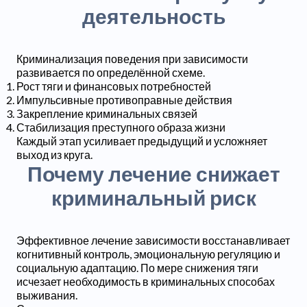
деятельность
Криминализация поведения при зависимости
развивается по определённой схеме.
Рост тяги и финансовых потребностей
Импульсивные противоправные действия
Закрепление криминальных связей
Стабилизация преступного образа жизни
Каждый этап усиливает предыдущий и усложняет
выход из круга.
Почему лечение снижает
криминальный риск
Эффективное лечение зависимости восстанавливает
когнитивный контроль, эмоциональную регуляцию и
социальную адаптацию. По мере снижения тяги
исчезает необходимость в криминальных способах
выживания.