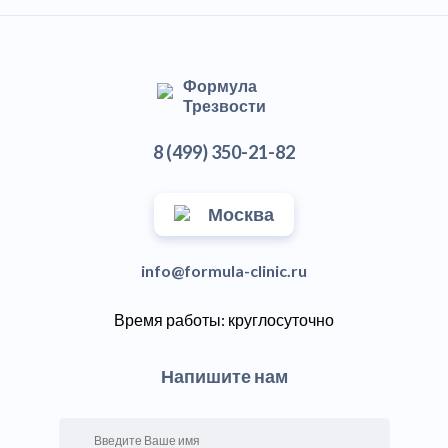
Формула
Трезвости
8 (499) 350-21-82
Москва
info@formula-clinic.ru
Время работы: круглосуточно
Напишите нам