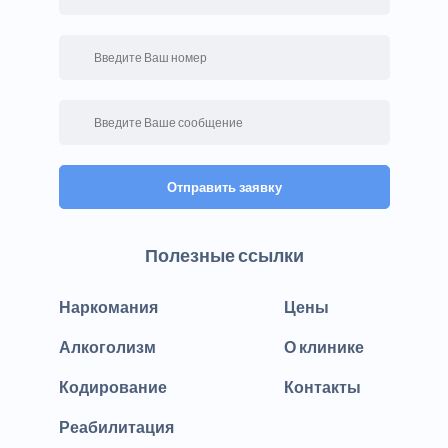
Отправить заявку
Полезные ссылки
Наркомания
Цены
Алкоголизм
О клинике
Кодирование
Контакты
Реабилитация