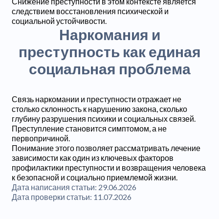
Снижение преступности в этом контексте является
следствием восстановления психической и
социальной устойчивости.
Наркомания и
преступность как единая
социальная проблема
Связь наркомании и преступности отражает не
столько склонность к нарушению закона, сколько
глубину разрушения психики и социальных связей.
Преступление становится симптомом, а не
первопричиной.
Понимание этого позволяет рассматривать лечение
зависимости как один из ключевых факторов
профилактики преступности и возвращения человека
к безопасной и социально приемлемой жизни.
Дата написания статьи:
29.06.2026
Дата проверки статьи:
11.07.2026