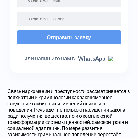
Отправить заявку
или напишите нам в
WhatsApp
Связь наркомании и преступности рассматривается в
психиатрии и криминологии как закономерное
следствие глубинных изменений психики и
поведения. Речь идёт не только о нарушении закона
ради получения вещества, но и о комплексной
трансформации системы ценностей, самоконтроля и
социальной адаптации. По мере развития
зависимости криминальное поведение перестаёт