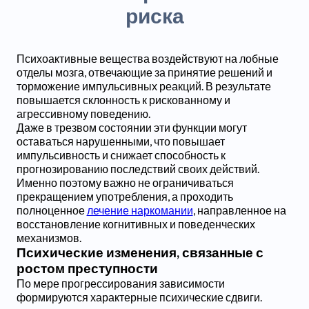
риска
Психоактивные вещества воздействуют на лобные
отделы мозга, отвечающие за принятие решений и
торможение импульсивных реакций. В результате
повышается склонность к рискованному и
агрессивному поведению.
Даже в трезвом состоянии эти функции могут
оставаться нарушенными, что повышает
импульсивность и снижает способность к
прогнозированию последствий своих действий.
Именно поэтому важно не ограничиваться
прекращением употребления, а проходить
полноценное
лечение наркомании
, направленное на
восстановление когнитивных и поведенческих
механизмов.
Психические изменения, связанные с
ростом преступности
По мере прогрессирования зависимости
формируются характерные психические сдвиги.