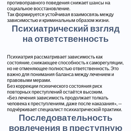
противоправного поведения снижает шансы на
социальное восстановление.
Так формируется устойчивая взаимосвязь между
зависимостью и криминальным образом жизни.
Психиатрический взгляд
на ответственность
Психиатрия рассматривает зависимость как
состояние, снижающее способность к саморегуляции,
но не отменяющее полностью ответственность. Это
важно для понимания баланса между лечением и
правовыми мерами.
Без коррекции психического состояния риск
повторных преступлений остаётся высоким.
«Без лечения зависимость продолжает толкать
человека к преступлениям, даже после наказания», —
подчёркивает специалист психиатрической практики.
Последовательность
вовлечения в преступную