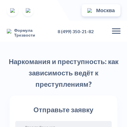
Москва
Формула
8 (499) 350-21-82
Трезвости
Наркомания и преступность: как
зависимость ведёт к
преступлениям?
Отправьте заявку