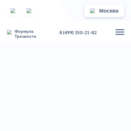
Москва
Формула
8 (499) 350-21-82
Трезвости