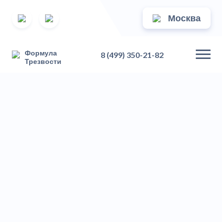
Москва
Формула
8 (499) 350-21-82
Трезвости