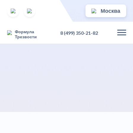
Москва
Формула
8 (499) 350-21-82
Трезвости