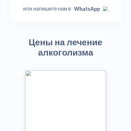
или напишите нам в
WhatsApp
Цены на лечение
алкоголизма