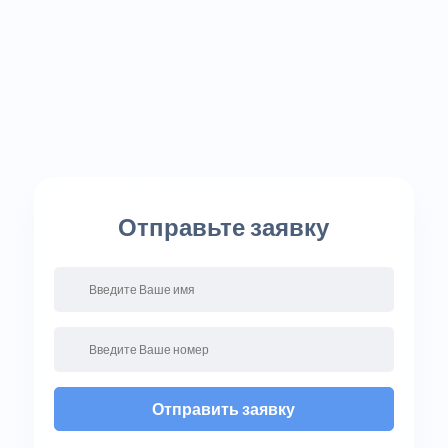
Отправьте заявку
Отправить заявку