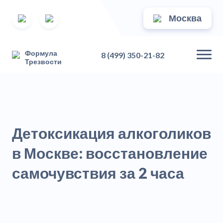
Москва
Формула
8 (499) 350-21-82
Трезвости
Детоксикация алкоголиков
в Москве: восстановление
самочувствия за 2 часа