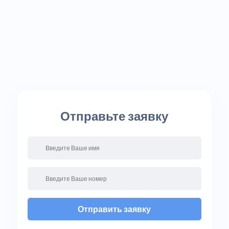
Отправьте заявку
Отправить заявку