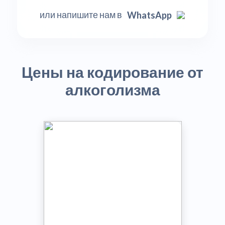
или напишите нам в
WhatsApp
Цены на кодирование от
алкоголизма