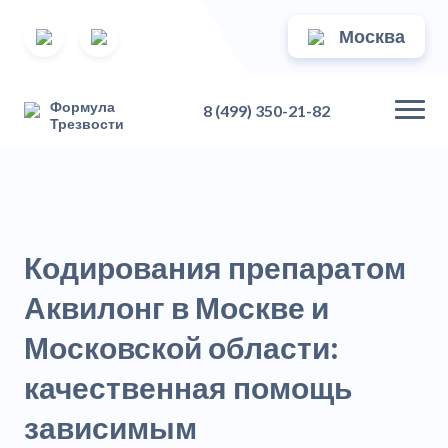
Москва
Формула
8 (499) 350-21-82
Трезвости
Кодирования препаратом
Аквилонг в Москве и
Московской области:
качественная помощь
зависимым