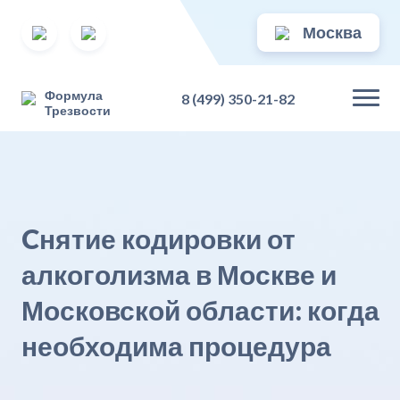
Москва
Формула
8 (499) 350-21-82
Трезвости
Cнятие кодировки от
алкоголизма в Москве и
Московской области: когда
необходима процедура