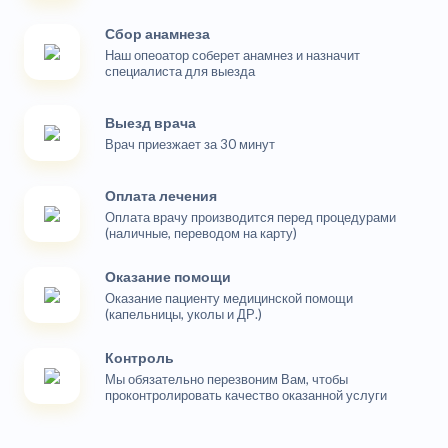
Сбор анамнеза
Наш опеоатор соберет анамнез и назначит
специалиста для выезда
Выезд врача
Врач приезжает за 30 минут
Оплата лечения
Оплата врачу производится перед процедурами
(наличные, переводом на карту)
Оказание помощи
Оказание пациенту медицинской помощи
(капельницы, уколы и ДР.)
Контроль
Мы обязательно перезвоним Вам, чтобы
проконтролировать качество оказанной услуги