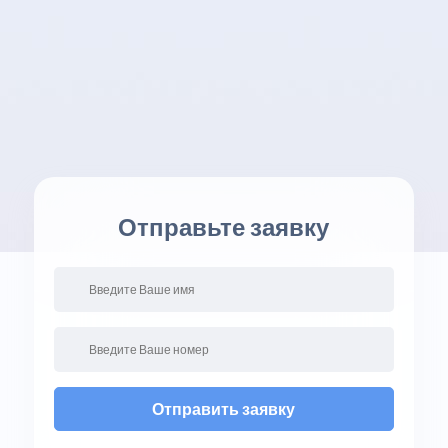
Отправьте заявку
Отправить заявку