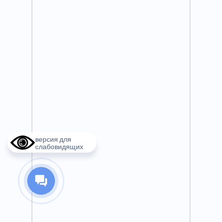
версия для
слабовидящих