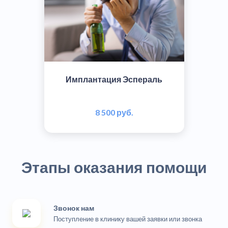
Имплантация Эспераль
8 500 руб.
Этапы оказания помощи
Звонок нам
Поступление в клинику вашей заявки или звонка