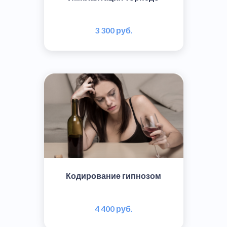
3 300 руб.
Кодирование гипнозом
4 400 руб.