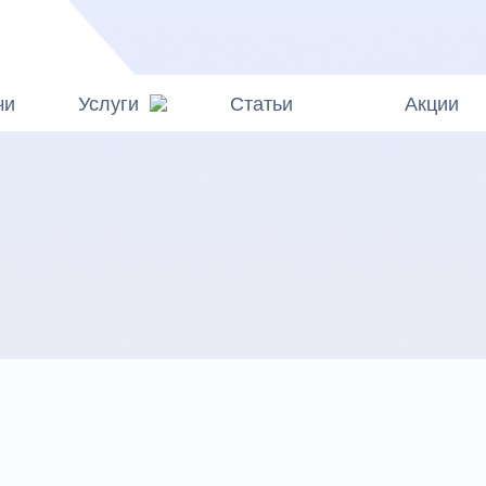
чи
Услуги
Статьи
Акции