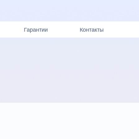
Гарантии
Контакты